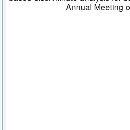
Annual Meeting o